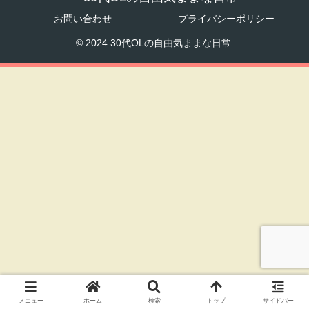
お問い合わせ
プライバシーポリシー
© 2024 30代OLの自由気ままな日常.
メニュー
ホーム
検索
トップ
サイドバー