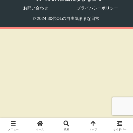
お問い合わせ
プライバシーポリシー
© 2024 30代OLの自由気ままな日常.
メニュー
ホーム
検索
トップ
サイドバー