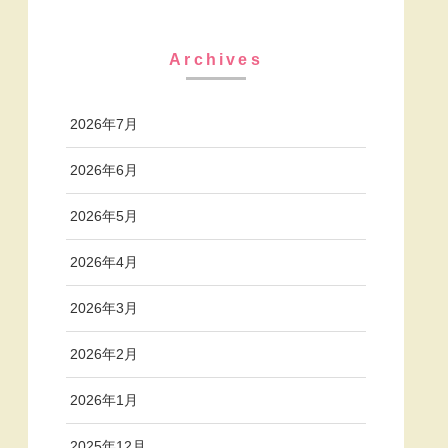
Archives
2026年7月
2026年6月
2026年5月
2026年4月
2026年3月
2026年2月
2026年1月
2025年12月