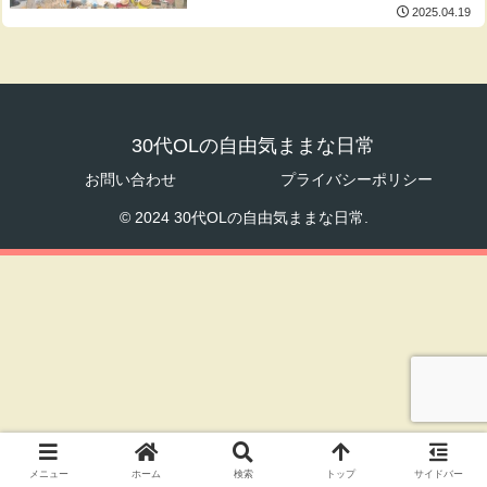
2025.04.19
30代OLの自由気ままな日常
お問い合わせ
プライバシーポリシー
© 2024 30代OLの自由気ままな日常.
メニュー
ホーム
検索
トップ
サイドバー