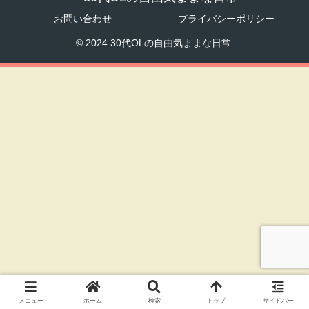
お問い合わせ
プライバシーポリシー
© 2024 30代OLの自由気ままな日常.
メニュー
ホーム
検索
トップ
サイドバー