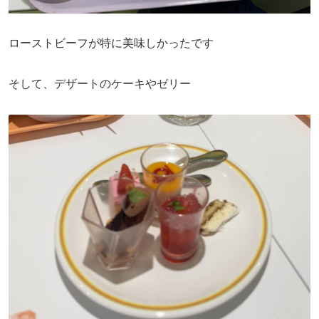
ローストビーフが特に美味しかったです
そして、デザートのケーキやゼリー