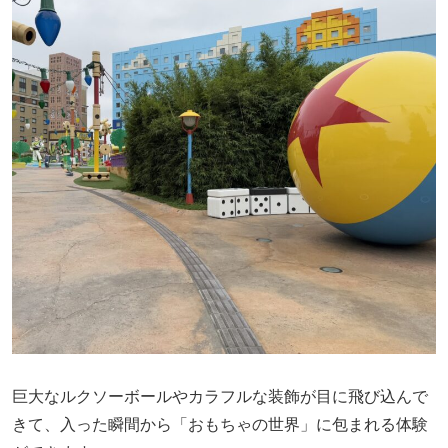
巨大なルクソーボールやカラフルな装飾が目に飛び込んで
きて、入った瞬間から「おもちゃの世界」に包まれる体験