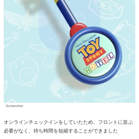
Screenshot
オンラインチェックインをしていたため、フロントに並ぶ
必要がなく、待ち時間を短縮することができました