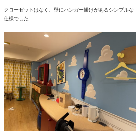
クローゼットはなく、壁にハンガー掛けがあるシンプルな
仕様でした