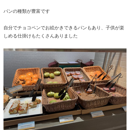
パンの種類が豊富です
自分でチョコペンでお絵かきできるパンもあり、子供が楽
しめる仕掛けもたくさんありました