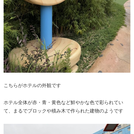
こちらがホテルの外観です
ホテル全体が赤・青・黄色など鮮やかな色で彩られてい
て、まるでブロックや積み木で作られた建物のようです