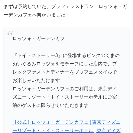
まずは予約していた、ブッフェレストラン ロッツォ・ガ
ーデンカフェへ向かいました
ロッツォ・ガーデンカフェ
『トイ・ストーリー3』に登場するピンクのくまの
ぬいぐるみロッツォをモチーフにした店内で、ブ
レックファストとディナーをブッフェスタイルで
お楽しみいただけます
ロッツォ・ガーデンカフェのご利用は、東京ディ
ズニーリゾート・トイ・ストーリーホテルにご宿
泊のゲストに限らせていただきます
【公式】ロッツォ・ガーデンカフェ | 東京ディズニ
ーリゾート・トイ・ストーリーホテル | 東京ディズ