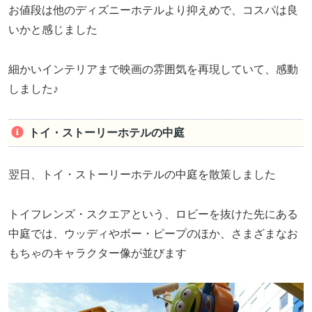
お値段は他のディズニーホテルより抑えめで、コスパは良
いかと感じました
細かいインテリアまで映画の雰囲気を再現していて、感動
しました♪
トイ・ストーリーホテルの中庭
翌日、トイ・ストーリーホテルの中庭を散策しました
トイフレンズ・スクエアという、ロビーを抜けた先にある
中庭では、ウッディやボー・ピープのほか、さまざまなお
もちゃのキャラクター像が並びます