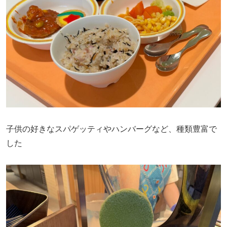
子供の好きなスパゲッティやハンバーグなど、種類豊富で
した