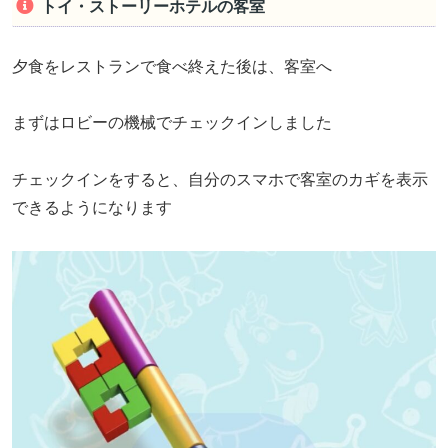
トイ・ストーリーホテルの客室
夕食をレストランで食べ終えた後は、客室へ
まずはロビーの機械でチェックインしました
チェックインをすると、自分のスマホで客室のカギを表示
できるようになります