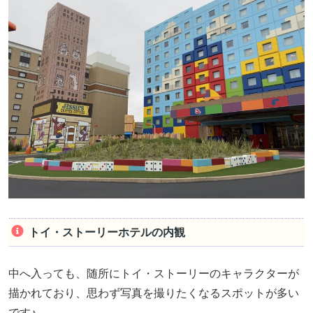
トイ・ストーリーホテルの内観
中へ入っても、随所にトイ・ストーリーのキャラクターが
描かれており、思わず写真を撮りたくなるスポットが多い
です♪