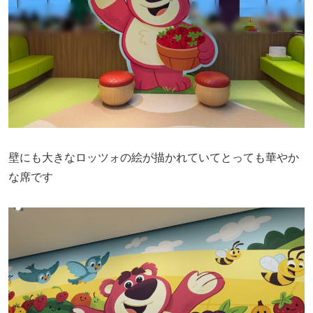
壁にも大きなロッツォの絵が描かれていてとっても華やか
な席です