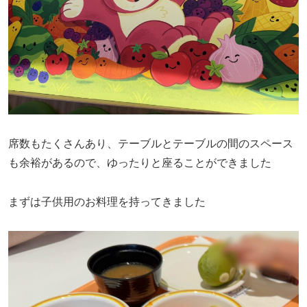
席数もたくさんあり、テーブルとテーブルの間のスペース
も余裕があるので、ゆったりと座ることができました
まずは子供用のお料理を持ってきました