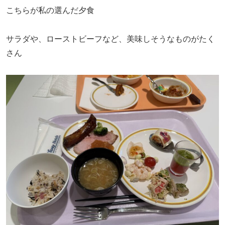
こちらが私の選んだ夕食
サラダや、ローストビーフなど、美味しそうなものがたく
さん