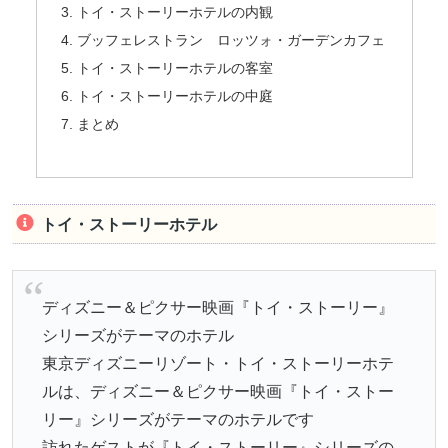
トイ・ストーリーホテルの内観
ブッフェレストラン ロッツォ・ガーデンカフェ
トイ・ストーリーホテルの客室
トイ・ストーリーホテルの中庭
まとめ
トイ・ストーリーホテル
ディズニー＆ピクサー映画『トイ・ストーリー』
シリーズがテーマのホテル
東京ディズニーリゾート・トイ・ストーリーホテ
ルは、ディズニー＆ピクサー映画『トイ・ストー
リー』シリーズがテーマのホテルです
訪れたゲストが『トイ・ストーリー』シリーズの