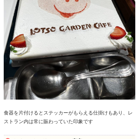
食器を片付けるとステッカーがもらえる仕掛けもあり、レ
ストラン内は常に賑わっていた印象です