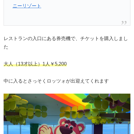
ニーリゾート
レストランの入口にある券売機で、チケットを購入しまし
た
大人（13才以上）1人￥5,200
中に入るとさっそくロッツォが出迎えてくれます