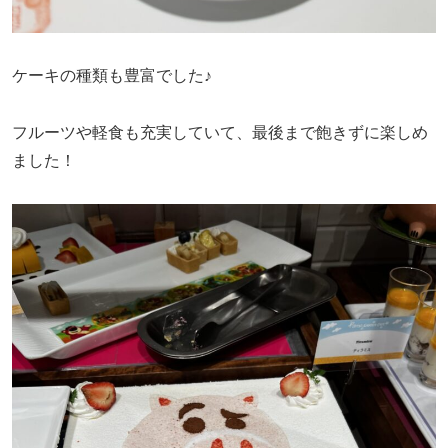
ケーキの種類も豊富でした♪
フルーツや軽食も充実していて、最後まで飽きずに楽しめ
ました！