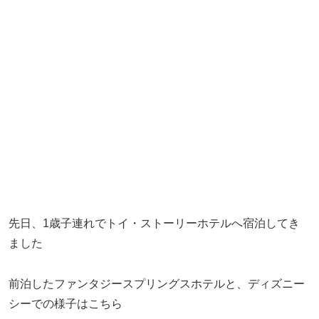
先日、1歳子連れでトイ・ストーリーホテルへ宿泊してき
ました
前泊したファンタジースプリングスホテルと、ディズニー
シーでの様子はこちら