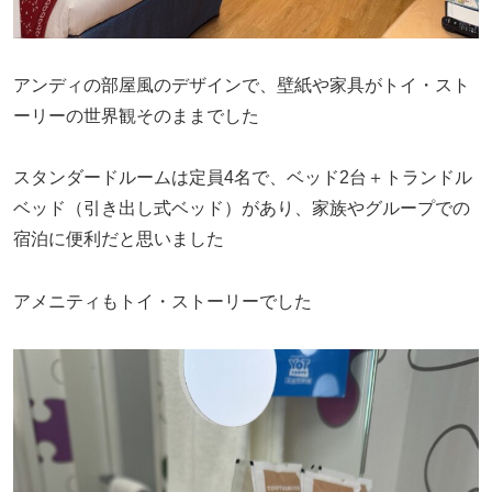
アンディの部屋風のデザインで、壁紙や家具がトイ・スト
ーリーの世界観そのままでした
スタンダードルームは定員4名で、ベッド2台＋トランドル
ベッド（引き出し式ベッド）があり、家族やグループでの
宿泊に便利だと思いました
アメニティもトイ・ストーリーでした