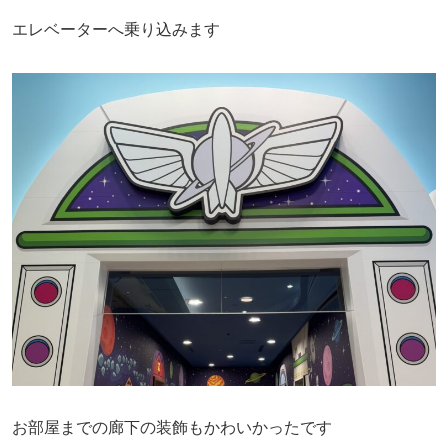
エレベーターへ乗り込みます
お部屋までの廊下の装飾もかわいかったです