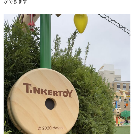
ができます