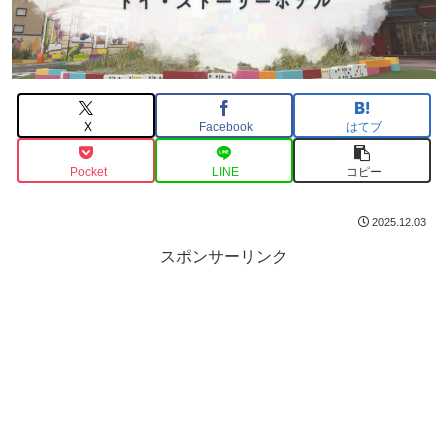
X
Facebook
はてブ
Pocket
LINE
コピー
2025.12.03
スポンサーリンク