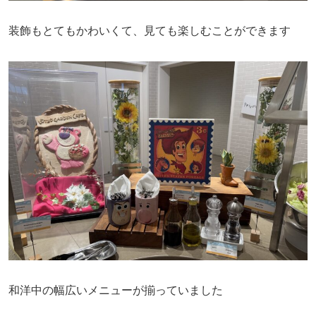
装飾もとてもかわいくて、見ても楽しむことができます
和洋中の幅広いメニューが揃っていました