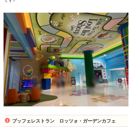
ブッフェレストラン ロッツォ・ガーデンカフェ