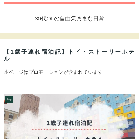
30代OLの自由気ままな日常
【1歳子連れ宿泊記】トイ・ストーリーホテ
ル
本ページはプロモーションが含まれています
Trip