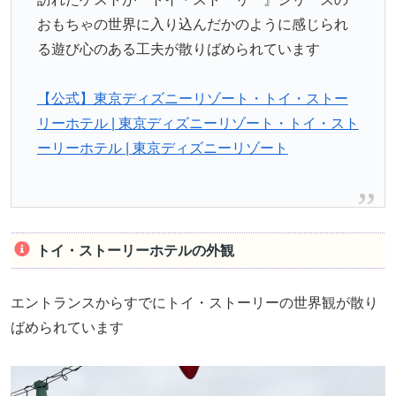
おもちゃの世界に入り込んだかのように感じられ
る遊び心のある工夫が散りばめられています
【公式】東京ディズニーリゾート・トイ・ストー
リーホテル | 東京ディズニーリゾート・トイ・スト
ーリーホテル | 東京ディズニーリゾート
トイ・ストーリーホテルの外観
エントランスからすでにトイ・ストーリーの世界観が散り
ばめられています