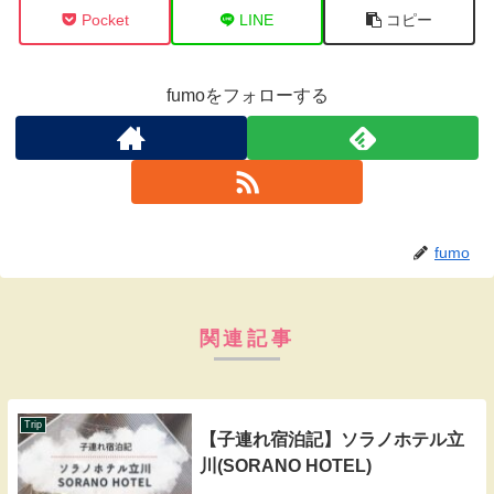
Pocket
LINE
コピー
fumoをフォローする
fumo
関連記事
Trip
【子連れ宿泊記】ソラノホテル立
川(SORANO HOTEL)