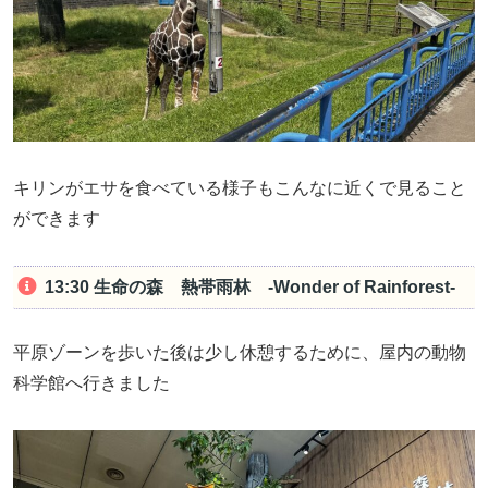
キリンがエサを食べている様子もこんなに近くで見ること
ができます
13:30 生命の森 熱帯雨林 -Wonder of Rainforest-
平原ゾーンを歩いた後は少し休憩するために、屋内の動物
科学館へ行きました