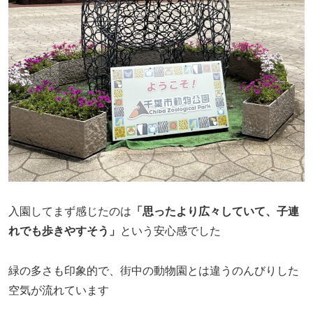
入園してまず感じたのは
「思ったより広々していて、子連
れでも歩きやすそう」
という安心感でした
緑の多さも印象的で、街中の動物園とは違うのんびりした
空気が流れています