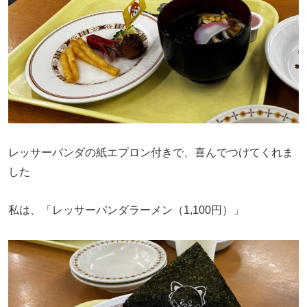
レッサーパンダの紙エプロン付きで、喜んでつけてくれま
した
私は、「レッサーパンダラーメン（1,100円）」