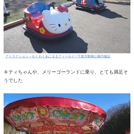
アトラクション – わくわくあにまるフィールド | 千葉市動物公園内施設
キティちゃんや、メリーゴーランドに乗り、とても満足そ
うでした