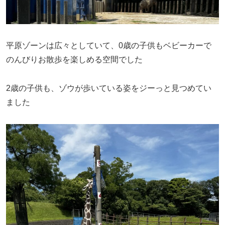
平原ゾーンは広々としていて、0歳の子供もベビーカーで
のんびりお散歩を楽しめる空間でした
2歳の子供も、ゾウが歩いている姿をジーっと見つめてい
ました