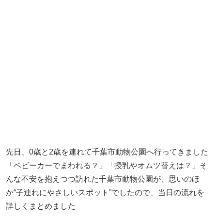
先日、0歳と2歳を連れて千葉市動物公園へ行ってきました
「ベビーカーでまわれる？」「授乳やオムツ替えは？」そ
んな不安を抱えつつ訪れた千葉市動物公園が、思いのほ
か“子連れにやさしいスポット”でしたので、当日の流れを
詳しくまとめました