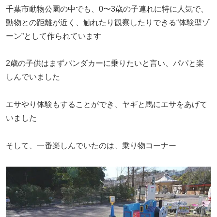
千葉市動物公園の中でも、0〜3歳の子連れに特に人気で、
動物との距離が近く、触れたり観察したりできる“体験型ゾ
ーン”として作られています
2歳の子供はまずパンダカーに乗りたいと言い、パパと楽
しんでいました
エサやり体験もすることができ、ヤギと馬にエサをあげて
いました
そして、一番楽しんでいたのは、乗り物コーナー