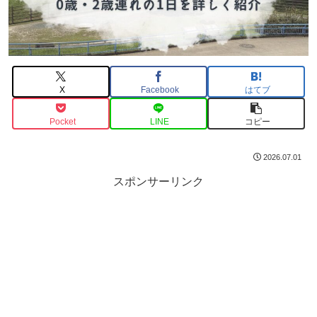
X
Facebook
はてブ
Pocket
LINE
コピー
2026.07.01
スポンサーリンク