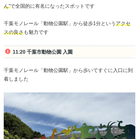
ん”
で全国的に有名になったスポットです
千葉モノレール「動物公園駅」から徒歩1分という
アクセ
スの良さ
も魅力です
11:20 千葉市動物公園 入園
千葉モノレール「動物公園駅」から歩いてすぐに入口に到
着しました