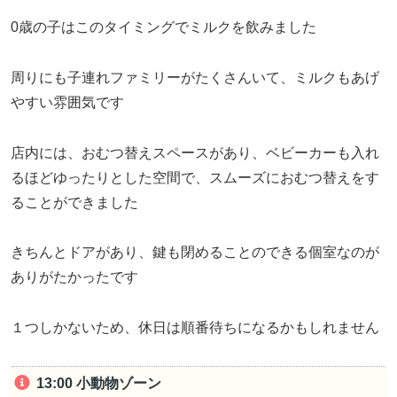
0歳の子はこのタイミングでミルクを飲みました
周りにも子連れファミリーがたくさんいて、ミルクもあげ
やすい雰囲気です
店内には、おむつ替えスペースがあり、ベビーカーも入れ
るほどゆったりとした空間で、スムーズにおむつ替えをす
ることができました
きちんとドアがあり、鍵も閉めることのできる個室なのが
ありがたかったです
１つしかないため、休日は順番待ちになるかもしれません
13:00 小動物ゾーン