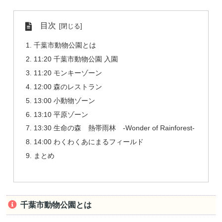
目次
千葉市動物公園とは
11:20 千葉市動物公園 入園
11:20 モンキーゾーン
12:00 森のレストラン
13:00 小動物ゾーン
13:10 平原ゾーン
13:30 生命の森 熱帯雨林 -Wonder of Rainforest-
14:00 わくわくあにまるフィールド
まとめ
千葉市動物公園とは