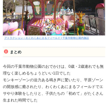
アトラクション – わくわくあにまるフィールド | 千葉市動物公園内施設
まとめ
今回の千葉市動物公園のおでかけは、0歳・2歳連れでも無
理なく楽しめるちょうどいい1日でした
モンキーゾーンの迫力ある鳴き声に驚いたり、平原ゾーン
の開放感に癒されたり、わくわくあにまるフィールドでエ
サやり体験をしたりと、子供たちの「初めて」がたくさん
生まれた時間でした