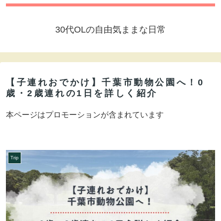
30代OLの自由気ままな日常
【子連れおでかけ】千葉市動物公園へ！0
歳・2歳連れの1日を詳しく紹介
本ページはプロモーションが含まれています
Trip