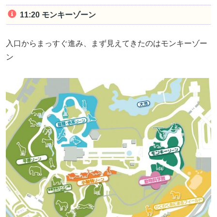
11:20 モンキーゾーン
入口からまっすぐ進み、まず見えてきたのはモンキーゾー
ン