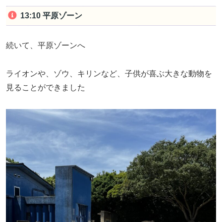
13:10 平原ゾーン
続いて、平原ゾーンへ
ライオンや、ゾウ、キリンなど、子供が喜ぶ大きな動物を
見ることができました