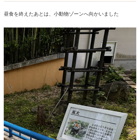
昼食を終えたあとは、小動物ゾーンへ向かいました