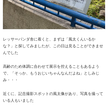
レッサーパンダ舎に着くと、まずは「風太くんいるか
な？」と探してみましたが、この日は見ることができませ
んでした
高齢のため体調に合わせて展示を控えることもあるよう
で、「そっか、もうおじいちゃんなんだよね」としみじ
み・・・
近くに、記念撮影スポットの風太像があり、写真を撮って
いる人もいました