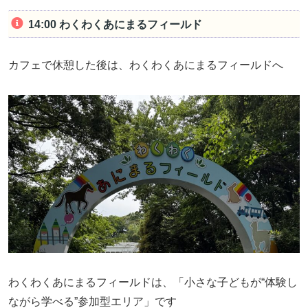
14:00 わくわくあにまるフィールド
カフェで休憩した後は、わくわくあにまるフィールドへ
わくわくあにまるフィールドは、「小さな子どもが“体験し
ながら学べる”参加型エリア」です