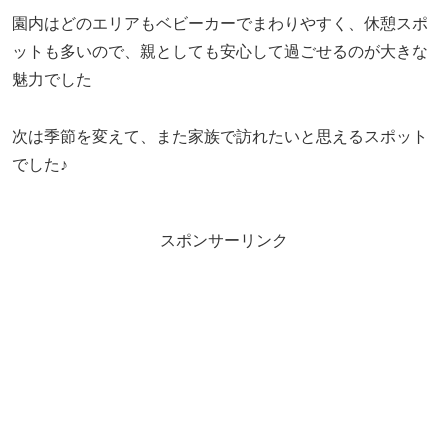
園内はどのエリアもベビーカーでまわりやすく、休憩スポ
ットも多いので、親としても安心して過ごせるのが大きな
魅力でした
次は季節を変えて、また家族で訪れたいと思えるスポット
でした♪
スポンサーリンク