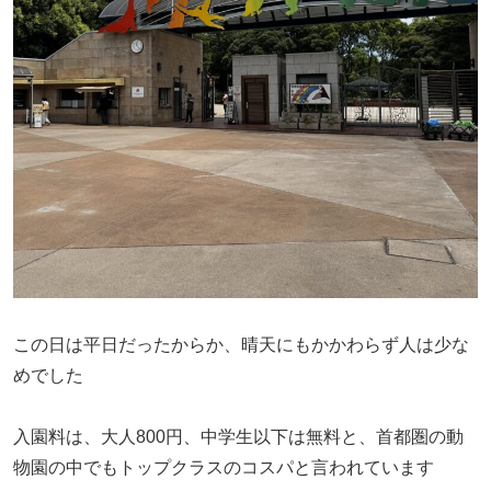
この日は平日だったからか、晴天にもかかわらず人は少な
めでした
入園料は、大人800円、中学生以下は無料と、首都圏の動
物園の中でもトップクラスのコスパと言われています