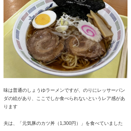
味は普通のしょうゆラーメンですが、のりにレッサーパン
ダの絵があり、ここでしか食べられないというレア感があ
ります
夫は、「元気豚のカツ丼（1,300円）」を食べていました