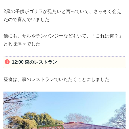
2歳の子供がゴリラが見たいと言っていて、さっそく会え
たので喜んでいました
他にも、サルやチンパンジーなどもいて、「これは何？」
と興味津々でした
12:00 森のレストラン
昼食は、森のレストランでいただくことにしました