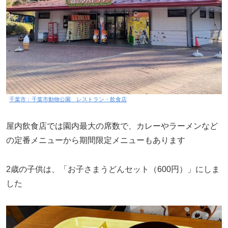
千葉市：千葉市動物公園 レストラン・飲食店
屋内飲食店では園内最大の席数で、カレーやラーメンなど
の定番メニューから期間限定メニューもあります
2歳の子供は、「お子さまうどんセット（600円）」にしま
した