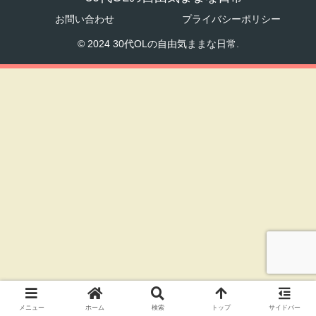
お問い合わせ
プライバシーポリシー
© 2024 30代OLの自由気ままな日常.
メニュー
ホーム
検索
トップ
サイドバー