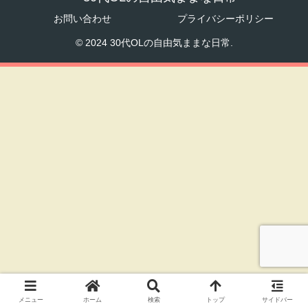
お問い合わせ
プライバシーポリシー
© 2024 30代OLの自由気ままな日常.
メニュー
ホーム
検索
トップ
サイドバー